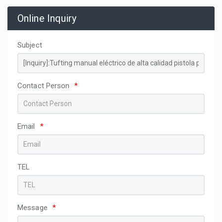
Online Inquiry
Subject
Contact Person
*
Email
*
TEL
Message
*