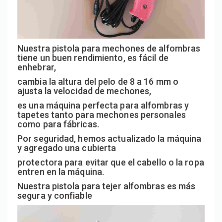
Nuestra pistola para mechones de alfombras
tiene un buen rendimiento, es fácil de
enhebrar,
cambia la altura del pelo de 8 a 16 mm o
ajusta la velocidad de mechones,
es una máquina perfecta para alfombras y
tapetes tanto para mechones personales
como para fábricas.
Por seguridad, hemos actualizado la máquina
y agregado una cubierta
protectora para evitar que el cabello o la ropa
entren en la máquina.
Nuestra pistola para tejer alfombras es más
segura y confiable