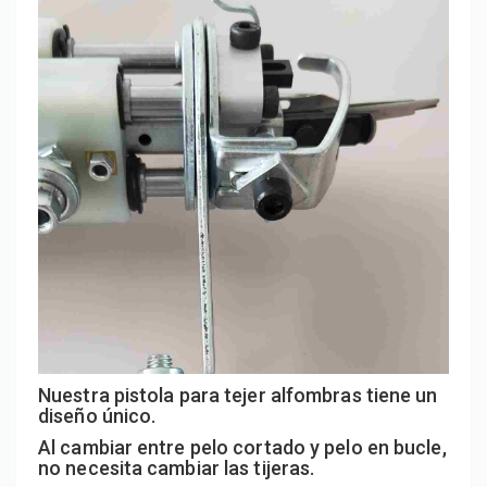
Nuestra pistola para tejer alfombras tiene un
diseño único.
Al cambiar entre pelo cortado y pelo en bucle,
no necesita cambiar las tijeras.