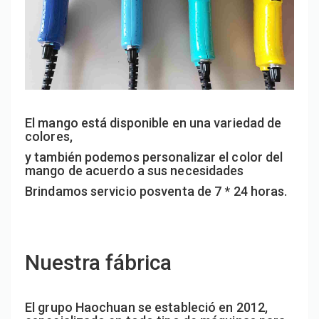
El mango está disponible en una variedad de
colores,
y también podemos personalizar el color del
mango de acuerdo a sus necesidades
Brindamos servicio posventa de 7 * 24 horas.
Nuestra fábrica
El grupo Haochuan se estableció en 2012,