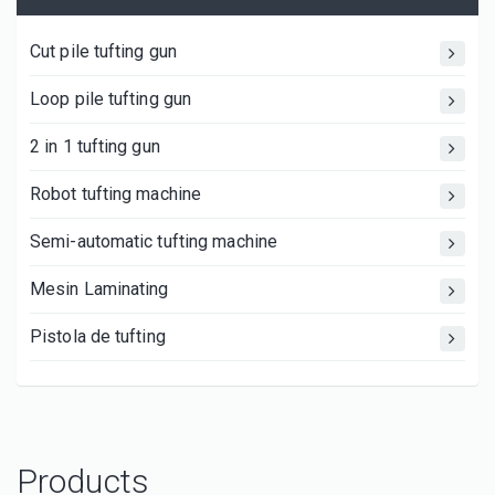
Cut pile tufting gun
Loop pile tufting gun
2 in 1 tufting gun
Robot tufting machine
Semi-automatic tufting machine
Mesin Laminating
Pistola de tufting
Products