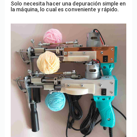
Solo necesita hacer una depuración simple en
la máquina, lo cual es conveniente y rápido.