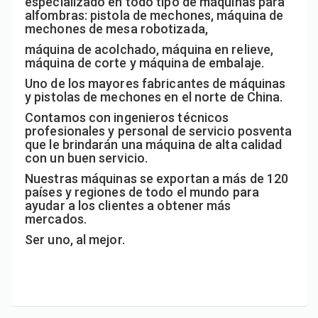
especializado en todo tipo de máquinas para
alfombras: pistola de mechones, máquina de
mechones de mesa robotizada,
máquina de acolchado, máquina en relieve,
máquina de corte y máquina de embalaje.
Uno de los mayores fabricantes de máquinas
y pistolas de mechones en el norte de China.
Contamos con ingenieros técnicos
profesionales y personal de servicio posventa
que le brindarán una máquina de alta calidad
con un buen servicio.
Nuestras máquinas se exportan a más de 120
países y regiones de todo el mundo para
ayudar a los clientes a obtener más
mercados.
Ser uno, al mejor.