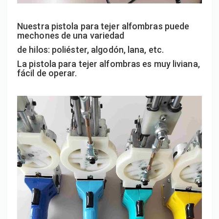
Nuestra pistola para tejer alfombras puede
mechones de una variedad
de hilos: poliéster, algodón, lana, etc.
La pistola para tejer alfombras es muy liviana,
fácil de operar.